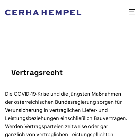
Vertragsrecht
Die COVID-19-Krise und die jüngsten Maßnahmen
der österreichischen Bundesregierung sorgen für
Verunsicherung in vertraglichen Liefer- und
Leistungsbeziehungen einschließlich Bauverträgen.
Werden Vertragsparteien zeitweise oder gar
gänzlich von vertraglichen Leistungspflichten