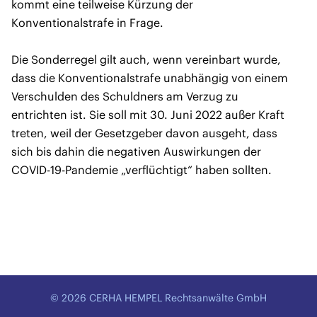
kommt eine teilweise Kürzung der
Konventionalstrafe in Frage.
Die Sonderregel gilt auch, wenn vereinbart wurde,
dass die Konventionalstrafe unabhängig von einem
Verschulden des Schuldners am Verzug zu
entrichten ist. Sie soll mit 30. Juni 2022 außer Kraft
treten, weil der Gesetzgeber davon ausgeht, dass
sich bis dahin die negativen Auswirkungen der
COVID-19-Pandemie „verflüchtigt“ haben sollten.
© 2026 CERHA HEMPEL Rechtsanwälte GmbH