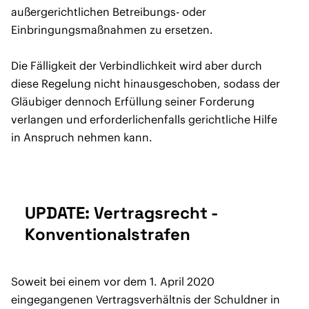
außergerichtlichen Betreibungs- oder
Einbringungsmaßnahmen zu ersetzen.
Die Fälligkeit der Verbindlichkeit wird aber durch
diese Regelung nicht hinausgeschoben, sodass der
Gläubiger dennoch Erfüllung seiner Forderung
verlangen und erforderlichenfalls gerichtliche Hilfe
in Anspruch nehmen kann.
UPDATE: Vertragsrecht -
Konventionalstrafen
Soweit bei einem vor dem 1. April 2020
eingegangenen Vertragsverhältnis der Schuldner in