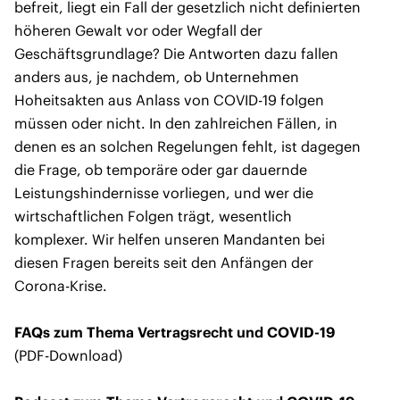
befreit, liegt ein Fall der gesetzlich nicht definierten
höheren Gewalt vor oder Wegfall der
Geschäftsgrundlage? Die Antworten dazu fallen
anders aus, je nachdem, ob Unternehmen
Hoheitsakten aus Anlass von COVID-19 folgen
müssen oder nicht. In den zahlreichen Fällen, in
denen es an solchen Regelungen fehlt, ist dagegen
die Frage, ob temporäre oder gar dauernde
Leistungshindernisse vorliegen, und wer die
wirtschaftlichen Folgen trägt, wesentlich
komplexer. Wir helfen unseren Mandanten bei
diesen Fragen bereits seit den Anfängen der
Corona-Krise.
FAQs zum Thema Vertragsrecht und COVID-19
(PDF-Download)