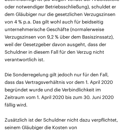
oder notwendiger Betriebsschließung), schuldet er
dem Gläubiger nur die gesetzlichen Verzugszinsen
von 4 % p.a. Das gilt wohl auch für beidseitig
unternehmerische Geschäfte (normalerweise
Verzugszinsen von 9,2 % über dem Basiszinssatz),
weil der Gesetzgeber davon ausgeht, dass der
Schuldner in diesem Fall für den Verzug nicht
verantwortlich ist.
Die Sonderregelung gilt jedoch nur für den Fall,
dass das Vertragsverhältnis vor dem 1. April 2020
begründet wurde und die Verbindlichkeit im
Zeitraum vom 1. April 2020 bis zum 30. Juni 2020
fällig wird.
Zusätzlich ist der Schuldner nicht dazu verpflichtet,
seinem Gläubiger die Kosten von