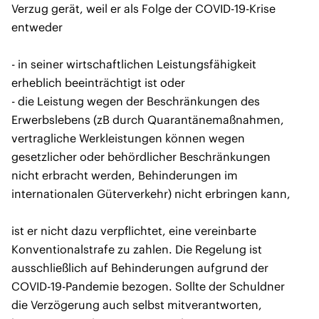
Verzug gerät, weil er als Folge der COVID-19-Krise
entweder
- in seiner wirtschaftlichen Leistungsfähigkeit
erheblich beeinträchtigt ist oder
- die Leistung wegen der Beschränkungen des
Erwerbslebens (zB durch Quarantänemaßnahmen,
vertragliche Werkleistungen können wegen
gesetzlicher oder behördlicher Beschränkungen
nicht erbracht werden, Behinderungen im
internationalen Güterverkehr) nicht erbringen kann,
ist er nicht dazu verpflichtet, eine vereinbarte
Konventionalstrafe zu zahlen. Die Regelung ist
ausschließlich auf Behinderungen aufgrund der
COVID-19-Pandemie bezogen. Sollte der Schuldner
die Verzögerung auch selbst mitverantworten,