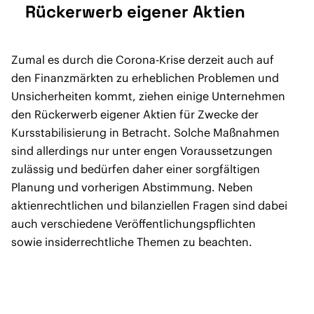
Rückerwerb eigener Aktien
Zumal es durch die Corona-Krise derzeit auch auf
den Finanzmärkten zu erheblichen Problemen und
Unsicherheiten kommt, ziehen einige Unternehmen
den Rückerwerb eigener Aktien für Zwecke der
Kursstabilisierung in Betracht. Solche Maßnahmen
sind allerdings nur unter engen Voraussetzungen
zulässig und bedürfen daher einer sorgfältigen
Planung und vorherigen Abstimmung. Neben
aktienrechtlichen und bilanziellen Fragen sind dabei
auch verschiedene Veröffentlichungspflichten
sowie insiderrechtliche Themen zu beachten.