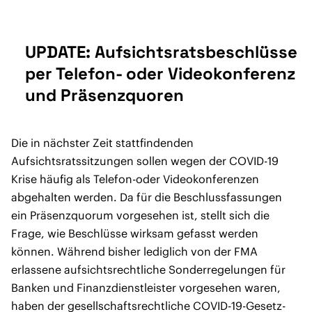
UPDATE: Aufsichtsratsbeschlüsse
per Telefon- oder Videokonferenz
und Präsenzquoren
Die in nächster Zeit stattfindenden
Aufsichtsratssitzungen sollen wegen der COVID-19
Krise häufig als Telefon-oder Videokonferenzen
abgehalten werden. Da für die Beschlussfassungen
ein Präsenzquorum vorgesehen ist, stellt sich die
Frage, wie Beschlüsse wirksam gefasst werden
können. Während bisher lediglich von der FMA
erlassene aufsichtsrechtliche Sonderregelungen für
Banken und Finanzdienstleister vorgesehen waren,
haben der gesellschaftsrechtliche COVID-19-Gesetz-