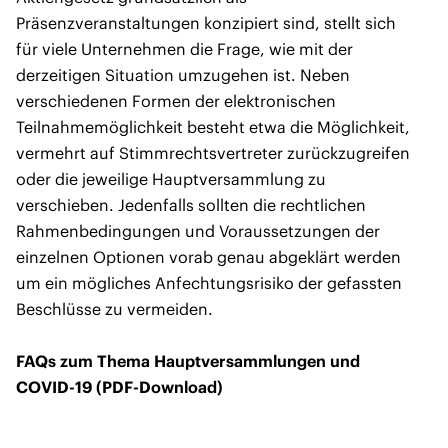
Präsenzveranstaltungen konzipiert sind, stellt sich
für viele Unternehmen die Frage, wie mit der
derzeitigen Situation umzugehen ist. Neben
verschiedenen Formen der elektronischen
Teilnahmemöglichkeit besteht etwa die Möglichkeit,
vermehrt auf Stimmrechtsvertreter zurückzugreifen
oder die jeweilige Hauptversammlung zu
verschieben. Jedenfalls sollten die rechtlichen
Rahmenbedingungen und Voraussetzungen der
einzelnen Optionen vorab genau abgeklärt werden
um ein mögliches Anfechtungsrisiko der gefassten
Beschlüsse zu vermeiden.
FAQs zum Thema Hauptversammlungen und
COVID-19 (PDF-Download)