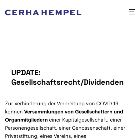
UPDATE:
Gesellschaftsrecht/Dividenden
Zur Verhinderung der Verbreitung von COVID-19
können
Versammlungen von Gesellschaftern und
Organmitgliedern
einer Kapitalgesellschaft, einer
Personengesellschaft, einer Genossenschaft, einer
Privatstiftung, eines Vereins, eines