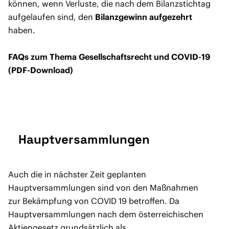
können, wenn Verluste, die nach dem Bilanzstichtag
aufgelaufen sind, den
Bilanzgewinn aufgezehrt
haben.
FAQs zum Thema Gesellschaftsrecht und COVID-19
(PDF-Download)
Hauptversammlungen
Auch die in nächster Zeit geplanten
Hauptversammlungen sind von den Maßnahmen
zur Bekämpfung von COVID 19 betroffen. Da
Hauptversammlungen nach dem österreichischen
Aktiengesetz grundsätzlich als