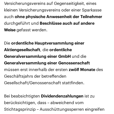
Versicherungsvereins auf Gegenseitigkeit, eines
kleinen Versicherungsvereins oder einer Sparkasse
auch
ohne physische Anwesenheit der Teilnehmer
durchgeführt und
Beschlüsse auch auf andere
Weise
gefasst werden.
Die
ordentliche Hauptversammlung einer
Aktiengesellschaft
, die
ordentliche
Generalversammlung einer GmbH
und die
Generalversammlung einer Genossenschaft
müssen erst innerhalb der ersten
zwölf Monate
des
Geschäftsjahrs der betreffenden
Gesellschaft/Genossenschaft stattfinden.
Bei beabsichtigten
Dividendenzahlungen
ist zu
berücksichtigen, dass – abweichend vom
Stichtagsprinzip – Ausschüttungssperren eingreifen