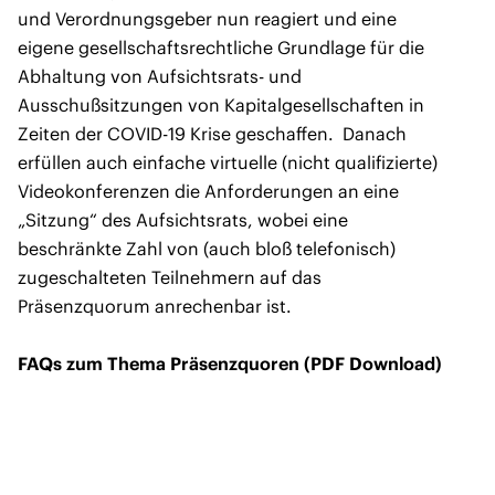
und Verordnungsgeber nun reagiert und eine
eigene gesellschaftsrechtliche Grundlage für die
Abhaltung von Aufsichtsrats- und
Ausschußsitzungen von Kapitalgesellschaften in
Zeiten der COVID-19 Krise geschaffen. Danach
erfüllen auch einfache virtuelle (nicht qualifizierte)
Videokonferenzen die Anforderungen an eine
„Sitzung“ des Aufsichtsrats, wobei eine
beschränkte Zahl von (auch bloß telefonisch)
zugeschalteten Teilnehmern auf das
Präsenzquorum anrechenbar ist.
FAQs zum Thema Präsenzquoren (PDF Download)