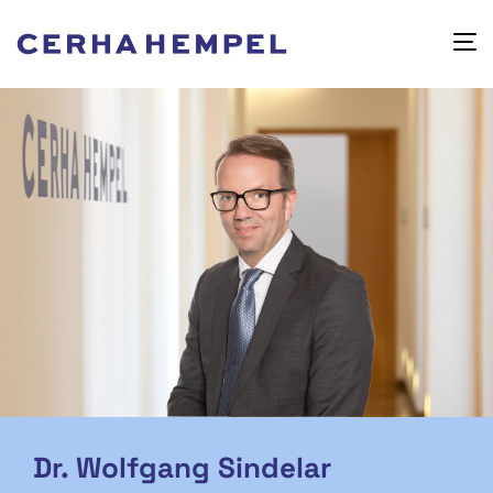
Dr. Wolfgang Sindelar