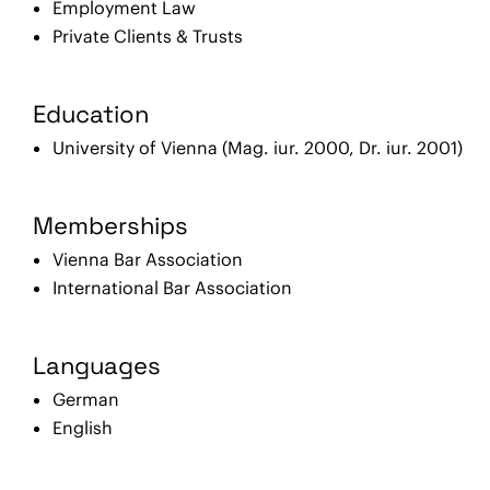
Employment Law
Private Clients & Trusts
Education
University of Vienna (Mag. iur. 2000, Dr. iur. 2001)
Memberships
Vienna Bar Association
International Bar Association
Languages
German
English