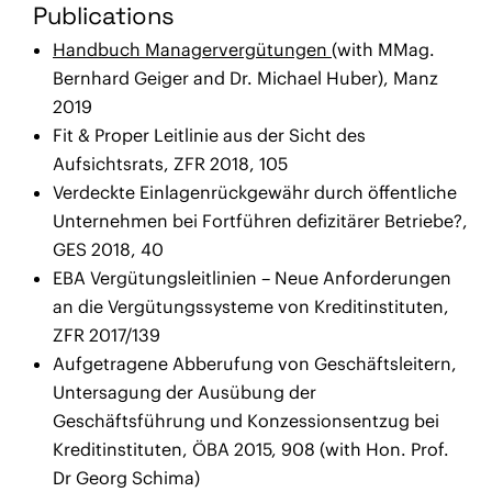
Publications
Handbuch Managervergütungen
(with MMag.
Bernhard Geiger and Dr. Michael Huber), Manz
2019
Fit & Proper Leitlinie aus der Sicht des
Aufsichtsrats, ZFR 2018, 105
Verdeckte Einlagenrückgewähr durch öffentliche
Unternehmen bei Fortführen defizitärer Betriebe?,
GES 2018, 40
EBA Vergütungsleitlinien – Neue Anforderungen
an die Vergütungssysteme von Kreditinstituten,
ZFR 2017/139
Aufgetragene Abberufung von Geschäftsleitern,
Untersagung der Ausübung der
Geschäftsführung und Konzessionsentzug bei
Kreditinstituten, ÖBA 2015, 908 (with Hon. Prof.
Dr Georg Schima)