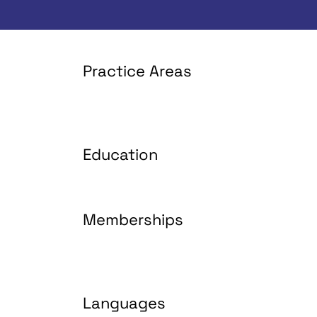
Practice Areas
Education
Memberships
Languages