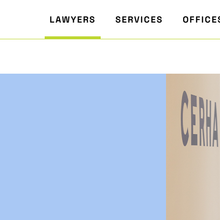
LAWYERS
SERVICES
OFFICE