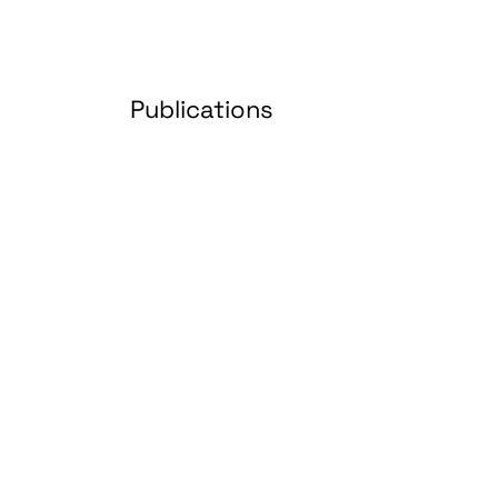
Publications