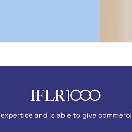
expertise and is able to give commercia