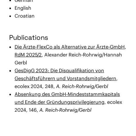
English
Croatian
Publications
Die Ärzte-FlexCo als Alternative zur Ärzte-GmbH
,
RdM 2025/2
, Alexander Reich-Rohrwig/Hannah
Gerbl
GesDigG 2023: Die Disqualifikation von
Geschäftsführern und Vorstandsmitgliedern
,
ecolex 2024, 248,
A. Reich-Rohrwig/Gerbl
Absenkung des GmbH-Mindeststammkapitals
und Ende der Gründungsprivilegierung
, ecolex
2024, 146,
A. Reich-Rohrwig/Gerbl