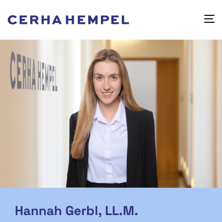
Hannah Gerbl, LL.M.