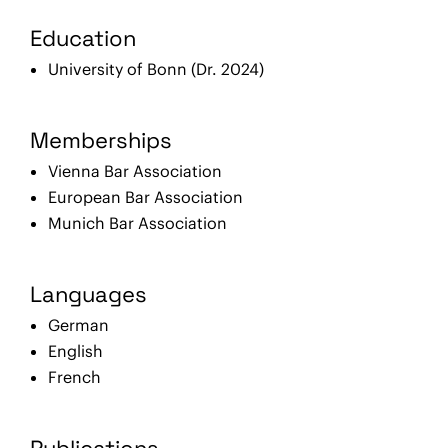
Education
University of Bonn (Dr. 2024)
Memberships
Vienna Bar Association
European Bar Association
Munich Bar Association
Languages
German
English
French
Publications