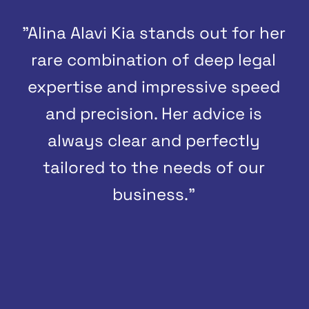
"Alina Alavi Kia stands out for her
rare combination of deep legal
expertise and impressive speed
and precision. Her advice is
always clear and perfectly
tailored to the needs of our
business."