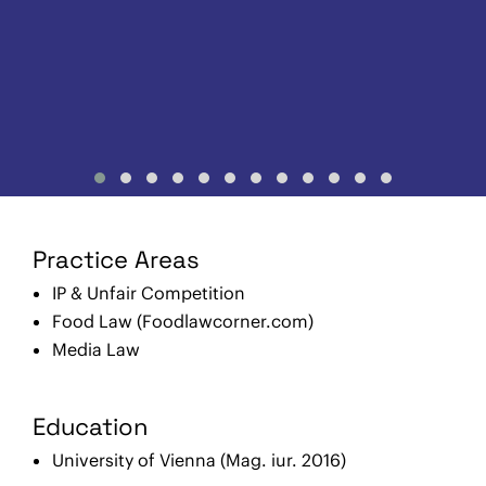
Practice Areas
IP & Unfair Competition
Food Law (
Foodlawcorner.com
)
Media Law
Education
University of Vienna (Mag. iur. 2016)