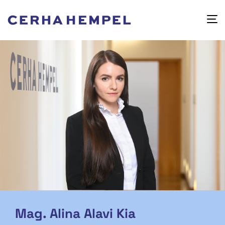
Mag. Alina Alavi Kia