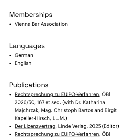
Memberships
Vienna Bar Association
Languages
German
English
Publications
Rechtsprechung zu EUIPO-Verfahren
, ÖBl
2026/50, 167 et seq. (with Dr. Katharina
Majchrzak, Mag. Christoph Bartos and Birgit
Kapeller-Hirsch, LL.M.)
Der Lizenzvertrag
, Linde Verlag, 2025 (Editor)
Rechtsprechung zu EUIPO-Verfahren
, ÖBl