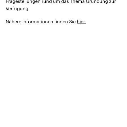
Fragestellungen rund um das Thema Gründung zur
Verfügung.
Nähere Informationen finden Sie
hier.