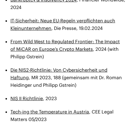
2024
IT-Sicherheit: Neue EU-Regeln verpflichten auch
Kleinunternehmen
, Die Presse, 19.02.2024
From Wild West to Regulated Frontier: The Impact
of MiCAR on Europe’s Crypto Markets
, 2024 (with
Philipp Gstrein)
Die NIS2-Richtlinie: Von Cybersicherheit und
Haftung
, MR 2023, 188 (gemeinsam mit Dr. Roman
Heidinger und Philipp Gstrein)
NIS II Richtlinie
, 2023
Tech-ing the Temperature in Austria
, CEE Legal
Matters 05/2023