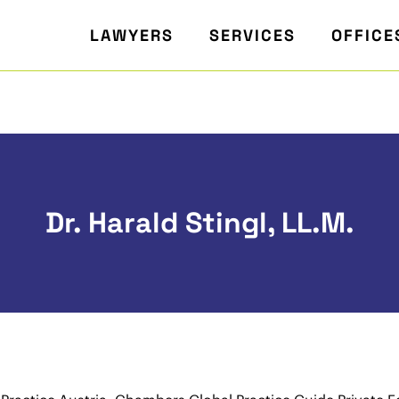
LAWYERS
SERVICES
OFFICE
Dr. Harald Stingl, LL.M.