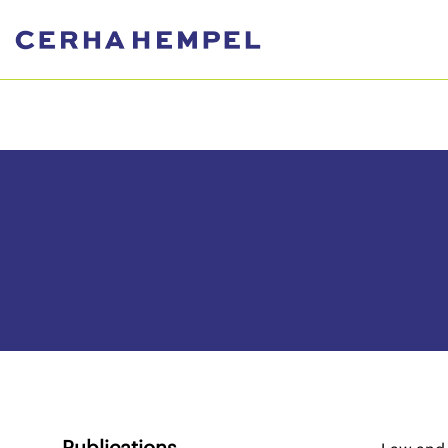
Publications