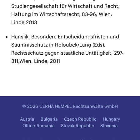
Studiengesellschaft für Wirtschaft und Recht,
Haftung im Wirtschaftsrecht, 83-96; Wien:
Linde,2013
Hanslik, Besondere Entscheidungsfristen und
Säumnisschutz in Holoubek/Lang (Eds),
Rechtsschutz gegen staatliche Untätigkeit, 297-
311,Wien: Linde, 2011
© 2026 CERHA HEMPEL Rechtsanwälte GmbH
Austria
Bulgaria
Czech Republic
Hungary
Office-Romania
Slovak Republic
Slovenia