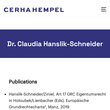
Dr. Claudia Hanslik-Schneider
Publications
Hanslik-Schneider/Ziniel, Art 17 GRC Eigentumsrecht
in Holoubek/Lienbacher (Eds), Europäische
Grundrechtecharta², Manz, 2019