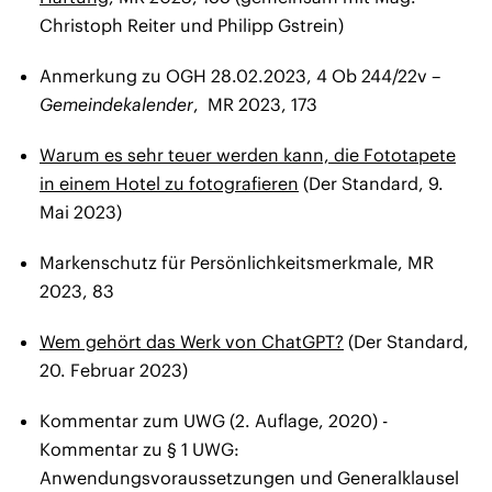
Christoph Reiter und Philipp Gstrein)
Anmerkung zu OGH 28.02.2023, 4 Ob 244/22v –
Gemeindekalender
, MR 2023, 173
Warum es sehr teuer werden kann, die Fototapete
in einem Hotel zu fotografieren
(Der Standard, 9.
Mai 2023)
Markenschutz für Persönlichkeitsmerkmale, MR
2023, 83
Wem gehört das Werk von ChatGPT?
(Der Standard,
20. Februar 2023)
Kommentar zum UWG (2. Auflage, 2020) -
Kommentar zu § 1 UWG:
Anwendungsvoraussetzungen und Generalklausel