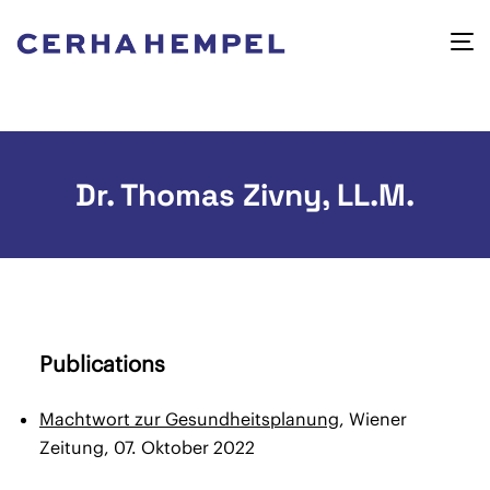
Dr. Thomas Zivny, LL.M.
Publications
Machtwort zur Gesundheitsplanung
, Wiener
Zeitung, 07. Oktober 2022