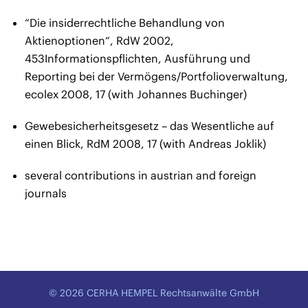
“Die insiderrechtliche Behandlung von
Aktienoptionen“, RdW 2002,
453Informationspflichten, Ausführung und
Reporting bei der Vermögens/Portfolioverwaltung,
ecolex 2008, 17 (with Johannes Buchinger)
Gewebesicherheitsgesetz – das Wesentliche auf
einen Blick, RdM 2008, 17 (with Andreas Joklik)
several contributions in austrian and foreign
journals
© 2026 CERHA HEMPEL Rechtsanwälte GmbH