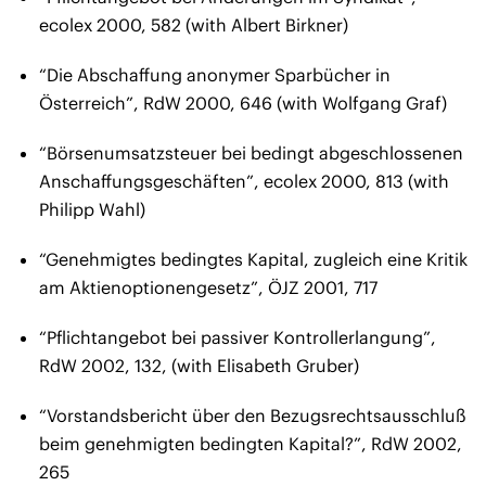
ecolex 2000, 582 (with Albert Birkner)
“Die Abschaffung anonymer Sparbücher in
Österreich”, RdW 2000, 646 (with Wolfgang Graf)
“Börsenumsatzsteuer bei bedingt abgeschlossenen
Anschaffungsgeschäften”, ecolex 2000, 813 (with
Philipp Wahl)
“Genehmigtes bedingtes Kapital, zugleich eine Kritik
am Aktienoptionengesetz”, ÖJZ 2001, 717
“Pflichtangebot bei passiver Kontrollerlangung”,
RdW 2002, 132, (with Elisabeth Gruber)
“Vorstandsbericht über den Bezugsrechtsausschluß
beim genehmigten bedingten Kapital?”, RdW 2002,
265