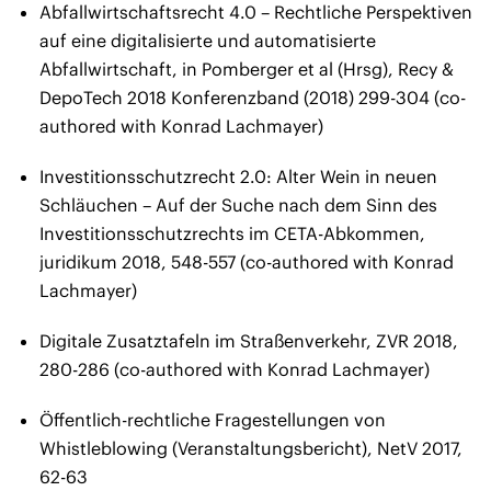
Abfallwirtschaftsrecht 4.0 – Rechtliche Perspektiven
auf eine digitalisierte und automatisierte
Abfallwirtschaft, in Pomberger et al (Hrsg), Recy &
DepoTech 2018 Konferenzband (2018) 299-304 (co-
authored with Konrad Lachmayer)
Investitionsschutzrecht 2.0: Alter Wein in neuen
Schläuchen – Auf der Suche nach dem Sinn des
Investitionsschutzrechts im CETA-Abkommen,
juridikum 2018, 548-557 (co-authored with Konrad
Lachmayer)
Digitale Zusatztafeln im Straßenverkehr, ZVR 2018,
280-286 (co-authored with Konrad Lachmayer)
Öffentlich-rechtliche Fragestellungen von
Whistleblowing (Veranstaltungsbericht), NetV 2017,
62-63