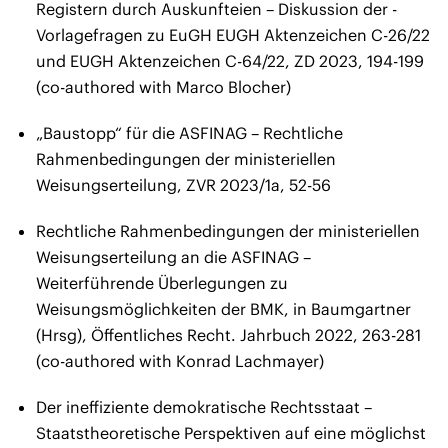
Registern durch Auskunfteien – Diskussion der -
Vorlagefragen zu EuGH EUGH Aktenzeichen C-26/22
und EUGH Aktenzeichen C-64/22, ZD 2023, 194-199
(co-authored with Marco Blocher)
„Baustopp“ für die ASFINAG – Rechtliche
Rahmenbedingungen der ministeriellen
Weisungserteilung, ZVR 2023/1a, 52-56
Rechtliche Rahmenbedingungen der ministeriellen
Weisungserteilung an die ASFINAG –
Weiterführende Überlegungen zu
Weisungsmöglichkeiten der BMK, in Baumgartner
(Hrsg), Öffentliches Recht. Jahrbuch 2022, 263-281
(co-authored with Konrad Lachmayer)
Der ineffiziente demokratische Rechtsstaat –
Staatstheoretische Perspektiven auf eine möglichst