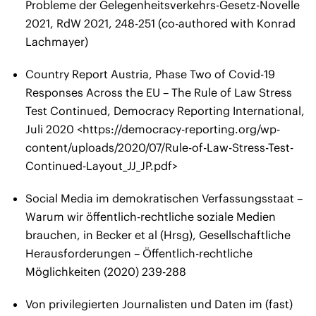
Probleme der Gelegenheitsverkehrs-Gesetz-Novelle
2021, RdW 2021, 248-251 (co-authored with Konrad
Lachmayer)
Country Report Austria, Phase Two of Covid-19
Responses Across the EU – The Rule of Law Stress
Test Continued, Democracy Reporting International,
Juli 2020 <https://democracy-reporting.org/wp-
content/uploads/2020/07/Rule-of-Law-Stress-Test-
Continued-Layout_JJ_JP.pdf>
Social Media im demokratischen Verfassungsstaat –
Warum wir öffentlich-rechtliche soziale Medien
brauchen, in Becker et al (Hrsg), Gesellschaftliche
Herausforderungen – Öffentlich-rechtliche
Möglichkeiten (2020) 239-288
Von privilegierten Journalisten und Daten im (fast)