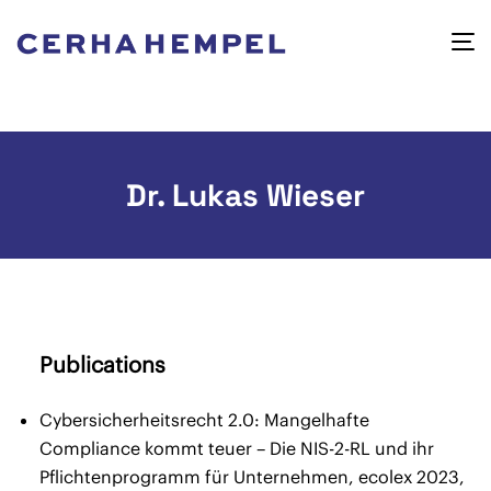
Dr. Lukas Wieser
Publications
Cybersicherheitsrecht 2.0: Mangelhafte
Compliance kommt teuer – Die NIS-2-RL und ihr
Pflichtenprogramm für Unternehmen, ecolex 2023,