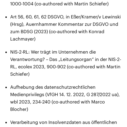
1000-1004 (co-authored with Martin Schiefer)
Art 56, 60, 61, 62 DSGVO, in Eßer/Kramer/v Lewinski
(Hrsg), Auernhammer Kommentar zur DSGVO und
zum BDSG (2023) (co-authored with Konrad
Lachmayer)
NIS-2-RL: Wer trägt im Unternehmen die
Verantwortung? – Das „Leitungsorgan“ in der NIS-2-
RL, ecolex 2023, 900-902 (co-authored with Martin
Schiefer)
Aufhebung des datenschutzrechtlichen
Medienprivilegs (VfGH 14. 12. 2022, G 287/2022 ua),
wbl 2023, 234-240 (co-authored with Marco
Blocher)
Verarbeitung von Insolvenzdaten aus öffentlichen