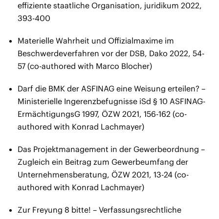
effiziente staatliche Organisation, juridikum 2022,
393-400
Materielle Wahrheit und Offizialmaxime im
Beschwerdeverfahren vor der DSB, Dako 2022, 54-
57 (co-authored with Marco Blocher)
Darf die BMK der ASFINAG eine Weisung erteilen? –
Ministerielle Ingerenzbefugnisse iSd § 10 ASFINAG-
ErmächtigungsG 1997, ÖZW 2021, 156-162 (co-
authored with Konrad Lachmayer)
Das Projektmanagement in der Gewerbeordnung –
Zugleich ein Beitrag zum Gewerbeumfang der
Unternehmensberatung, ÖZW 2021, 13-24 (co-
authored with Konrad Lachmayer)
Zur Freyung 8 bitte! – Verfassungsrechtliche