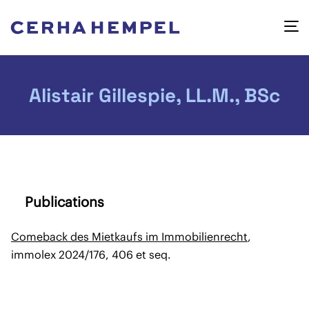
Alistair Gillespie, LL.M., BSc
Publications
Comeback des Mietkaufs im Immobilienrecht
,
immolex 2024/176, 406 et seq.