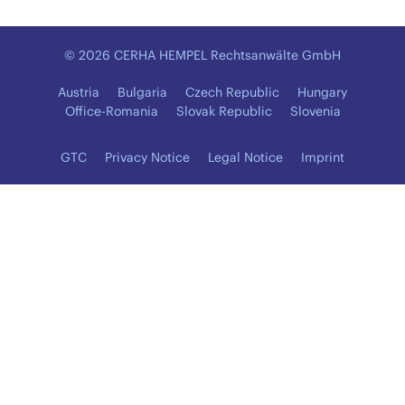
© 2026 CERHA HEMPEL Rechtsanwälte GmbH
Austria
Bulgaria
Czech Republic
Hungary
Office-Romania
Slovak Republic
Slovenia
GTC
Privacy Notice
Legal Notice
Imprint