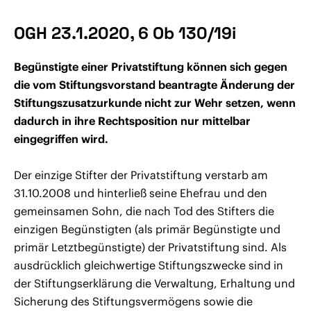
OGH 23.1.2020, 6 Ob 130/19i
Begünstigte einer Privatstiftung können sich gegen
die vom Stiftungsvorstand beantragte Änderung der
Stiftungszusatzurkunde nicht zur Wehr setzen, wenn
dadurch in ihre Rechtsposition nur mittelbar
eingegriffen wird.
Der einzige Stifter der Privatstiftung verstarb am
31.10.2008 und hinterließ seine Ehefrau und den
gemeinsamen Sohn, die nach Tod des Stifters die
einzigen Begünstigten (als primär Begünstigte und
primär Letztbegünstigte) der Privatstiftung sind. Als
ausdrücklich gleichwertige Stiftungszwecke sind in
der Stiftungserklärung die Verwaltung, Erhaltung und
Sicherung des Stiftungsvermögens sowie die