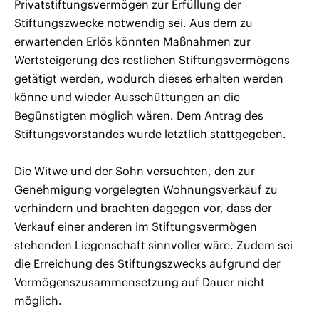
Privatstiftungsvermögen zur Erfüllung der
Stiftungszwecke notwendig sei. Aus dem zu
erwartenden Erlös könnten Maßnahmen zur
Wertsteigerung des restlichen Stiftungsvermögens
getätigt werden, wodurch dieses erhalten werden
könne und wieder Ausschüttungen an die
Begünstigten möglich wären. Dem Antrag des
Stiftungsvorstandes wurde letztlich stattgegeben.
Die Witwe und der Sohn versuchten, den zur
Genehmigung vorgelegten Wohnungsverkauf zu
verhindern und brachten dagegen vor, dass der
Verkauf einer anderen im Stiftungsvermögen
stehenden Liegenschaft sinnvoller wäre. Zudem sei
die Erreichung des Stiftungszwecks aufgrund der
Vermögenszusammensetzung auf Dauer nicht
möglich.