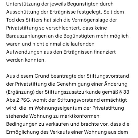
Unterstützung der jeweils Begünstigten durch
Ausschüttung der Erträgnisse festgelegt. Seit dem
Tod des Stifters hat sich die Vermögenslage der
Privatstiftung so verschlechtert, dass keine
Barauszahlungen an die Begünstigten mehr möglich
waren und nicht einmal die laufenden
Aufwendungen aus den Erträgnissen finanziert
werden konnten.
Aus diesem Grund beantragte der Stiftungsvorstand
der Privatstiftung die Genehmigung einer Änderung
(Ergänzung) der Stiftungszusatzurkunde gemäß § 33
Abs 2 PSG, womit der Stiftungsvorstand ermächtigt
wird, die im Wohnungseigentum der Privatstiftung
stehende Wohnung zu marktkonformen
Bedingungen zu verkaufen und brachte vor, dass die
Ermöglichung des Verkaufs einer Wohnung aus dem