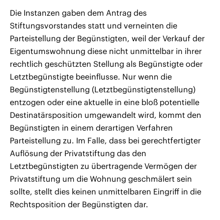
Die Instanzen gaben dem Antrag des
Stiftungsvorstandes statt und verneinten die
Parteistellung der Begünstigten, weil der Verkauf der
Eigentumswohnung diese nicht unmittelbar in ihrer
rechtlich geschützten Stellung als Begünstigte oder
Letztbegünstigte beeinflusse. Nur wenn die
Begünstigtenstellung (Letztbegünstigtenstellung)
entzogen oder eine aktuelle in eine bloß potentielle
Destinatärsposition umgewandelt wird, kommt den
Begünstigten in einem derartigen Verfahren
Parteistellung zu. Im Falle, dass bei gerechtfertigter
Auflösung der Privatstiftung das den
Letztbegünstigten zu übertragende Vermögen der
Privatstiftung um die Wohnung geschmälert sein
sollte, stellt dies keinen unmittelbaren Eingriff in die
Rechtsposition der Begünstigten dar.