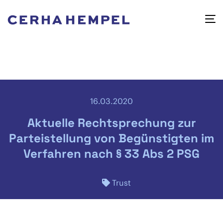
16.03.2020
Aktuelle Rechtsprechung zur
Parteistellung von Begünstigten im
Verfahren nach § 33 Abs 2 PSG
Trust