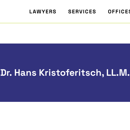
LAWYERS
SERVICES
OFFICE
Dr. Hans Kristoferitsch, LL.M.