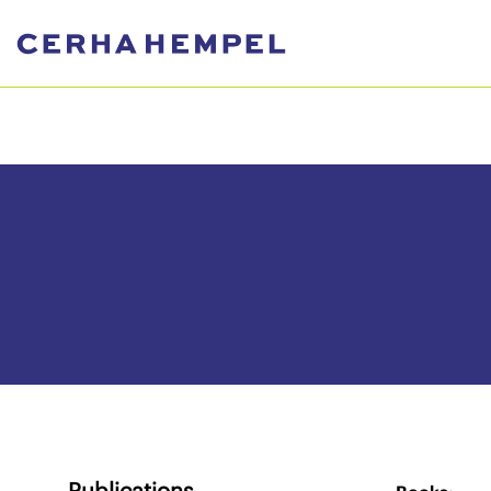
Publications