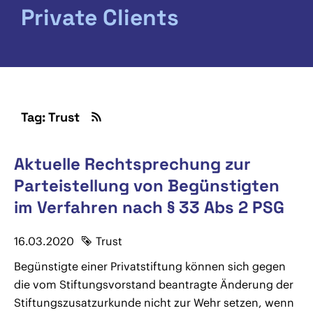
Private Clients
Tag: Trust
Aktuelle Rechtsprechung zur
Parteistellung von Begünstigten
im Verfahren nach § 33 Abs 2 PSG
16.03.2020
Trust
Begünstigte einer Privatstiftung können sich gegen
die vom Stiftungsvorstand beantragte Änderung der
Stiftungszusatzurkunde nicht zur Wehr setzen, wenn