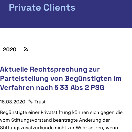
Private Clients
2020
Aktuelle Rechtsprechung zur
Parteistellung von Begünstigten im
Verfahren nach § 33 Abs 2 PSG
16.03.2020
Trust
Begünstigte einer Privatstiftung können sich gegen die
vom Stiftungsvorstand beantragte Änderung der
Stiftungszusatzurkunde nicht zur Wehr setzen, wenn