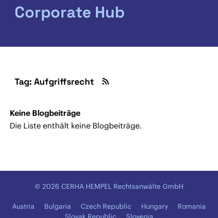
Corporate Hub
Tag: Aufgriffsrecht
Keine Blogbeiträge
Die Liste enthält keine Blogbeiträge.
© 2026 CERHA HEMPEL Rechtsanwälte GmbH
Austria
Bulgaria
Czech Republic
Hungary
Romania
Slovak Republic
Slovenia