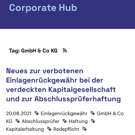
Corporate Hub
Tag: GmbH & Co KG
Neues zur verbotenen
Einlagenrückgewähr bei der
verdeckten Kapitalgesellschaft
und zur Abschlussprüferhaftung
20.08.2021
Einlagenrückgewähr
GmbH & Co
KG
Abschlussprüfer
Haftung
Kapitalerhaltung
Redepflicht