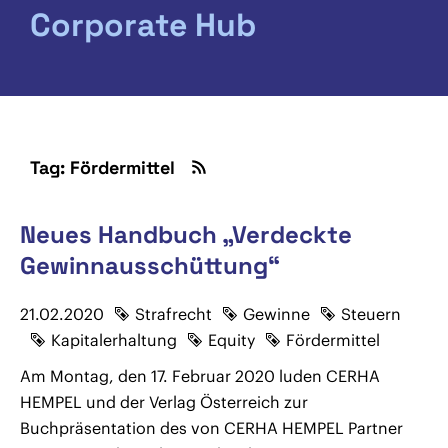
Corporate Hub
Tag: Fördermittel
Neues Handbuch „Verdeckte
Gewinnausschüttung“
21.02.2020
Strafrecht
Gewinne
Steuern
Kapitalerhaltung
Equity
Fördermittel
Am Montag, den 17. Februar 2020 luden CERHA
HEMPEL und der Verlag Österreich zur
Buchpräsentation des von CERHA HEMPEL Partner