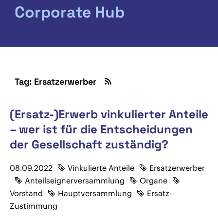
Corporate Hub
Tag: Ersatzerwerber
(Ersatz-)Erwerb vinkulierter Anteile
– wer ist für die Entscheidungen
der Gesellschaft zuständig?
08.09.2022
Vinkulierte Anteile
Ersatzerwerber
Anteilseignerversammlung
Organe
Vorstand
Hauptversammlung
Ersatz-
Zustimmung