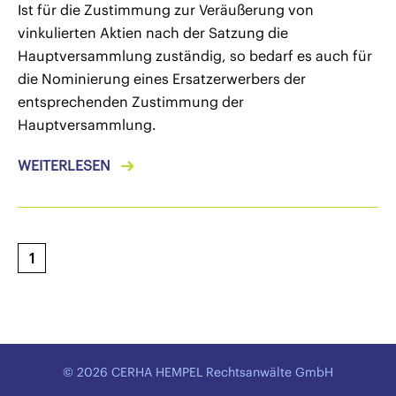
Ist für die Zustimmung zur Veräußerung von
vinkulierten Aktien nach der Satzung die
Hauptversammlung zuständig, so bedarf es auch für
die Nominierung eines Ersatzerwerbers der
entsprechenden Zustimmung der
Hauptversammlung.
WEITERLESEN
1
© 2026 CERHA HEMPEL Rechtsanwälte GmbH