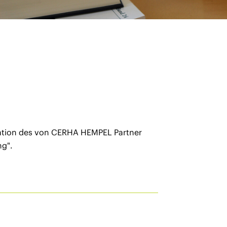
ation des von CERHA HEMPEL Partner
g".