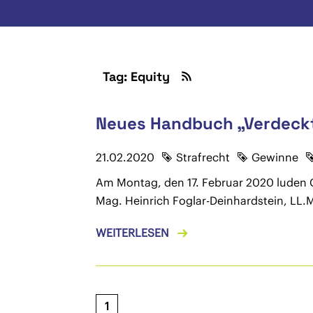
Tag: Equity
Neues Handbuch „Verdeck
21.02.2020
Strafrecht
Gewinne
Am Montag, den 17. Februar 2020 luden
Mag. Heinrich Foglar-Deinhardstein, LL
WEITERLESEN
1