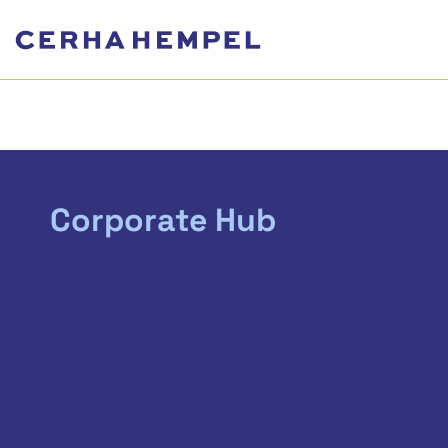
Corporate Hub