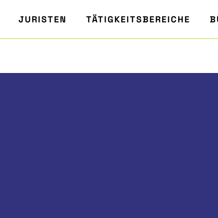
JURISTEN
TÄTIGKEITSBEREICHE
B