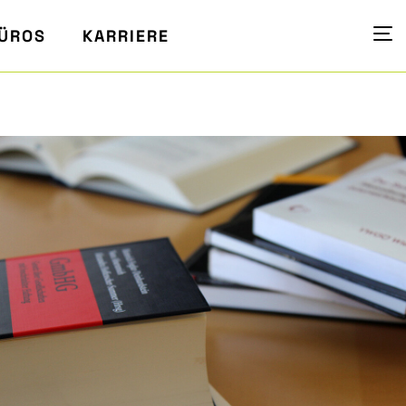
ÜROS
KARRIERE