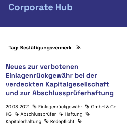
Corporate Hub
Tag: Bestätigungsvermerk
Neues zur verbotenen
Einlagenrückgewähr bei der
verdeckten Kapitalgesellschaft
und zur Abschlussprüferhaftung
20.08.2021
Einlagenrückgewähr
GmbH & Co
KG
Abschlussprüfer
Haftung
Kapitalerhaltung
Redepflicht