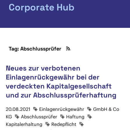
Corporate Hub
Tag: Abschlussprüfer
Neues zur verbotenen
Einlagenrückgewähr bei der
verdeckten Kapitalgesellschaft
und zur Abschlussprüferhaftung
20.08.2021
Einlagenrückgewähr
GmbH & Co
KG
Abschlussprüfer
Haftung
Kapitalerhaltung
Redepflicht